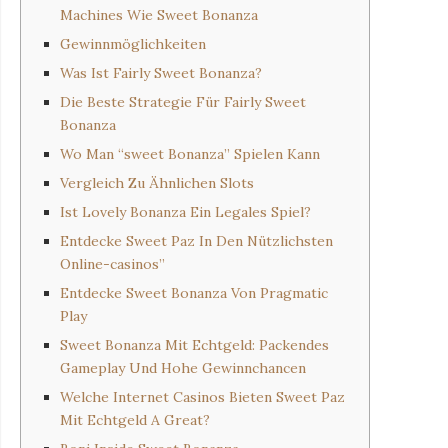
Machines Wie Sweet Bonanza
Gewinnmöglichkeiten
Was Ist Fairly Sweet Bonanza?
Die Beste Strategie Für Fairly Sweet
Bonanza
Wo Man “sweet Bonanza” Spielen Kann
Vergleich Zu Ähnlichen Slots
Ist Lovely Bonanza Ein Legales Spiel?
Entdecke Sweet Paz In Den Nützlichsten
Online-casinos”
Entdecke Sweet Bonanza Von Pragmatic
Play
Sweet Bonanza Mit Echtgeld: Packendes
Gameplay Und Hohe Gewinnchancen
Welche Internet Casinos Bieten Sweet Paz
Mit Echtgeld A Great?