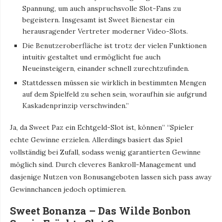
Spannung, um auch anspruchsvolle Slot-Fans zu
begeistern. Insgesamt ist Sweet Bienestar ein
herausragender Vertreter moderner Video-Slots.
Die Benutzeroberfläche ist trotz der vielen Funktionen
intuitiv gestaltet und ermöglicht fue auch
Neueinsteigern, einander schnell zurechtzufinden.
Stattdessen müssen sie wirklich in bestimmten Mengen
auf dem Spielfeld zu sehen sein, woraufhin sie aufgrund
Kaskadenprinzip verschwinden.”
Ja, da Sweet Paz ein Echtgeld-Slot ist, können” “Spieler
echte Gewinne erzielen. Allerdings basiert das Spiel
vollständig bei Zufall, sodass wenig garantierten Gewinne
möglich sind. Durch cleveres Bankroll-Management und
dasjenige Nutzen von Bonusangeboten lassen sich pass away
Gewinnchancen jedoch optimieren.
Sweet Bonanza – Das Wilde Bonbon