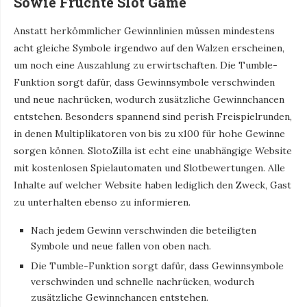
Sowie Früchte Slot Game
Anstatt herkömmlicher Gewinnlinien müssen mindestens
acht gleiche Symbole irgendwo auf den Walzen erscheinen,
um noch eine Auszahlung zu erwirtschaften. Die Tumble-
Funktion sorgt dafür, dass Gewinnsymbole verschwinden
und neue nachrücken, wodurch zusätzliche Gewinnchancen
entstehen. Besonders spannend sind perish Freispielrunden,
in denen Multiplikatoren von bis zu x100 für hohe Gewinne
sorgen können. SlotoZilla ist echt eine unabhängige Website
mit kostenlosen Spielautomaten und Slotbewertungen. Alle
Inhalte auf welcher Website haben lediglich den Zweck, Gast
zu unterhalten ebenso zu informieren.
Nach jedem Gewinn verschwinden die beteiligten
Symbole und neue fallen von oben nach.
Die Tumble-Funktion sorgt dafür, dass Gewinnsymbole
verschwinden und schnelle nachrücken, wodurch
zusätzliche Gewinnchancen entstehen.