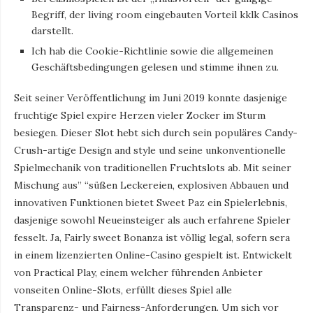
Begriff, der living room eingebauten Vorteil kklk Casinos
darstellt.
Ich hab die Cookie-Richtlinie sowie die allgemeinen
Geschäftsbedingungen gelesen und stimme ihnen zu.
Seit seiner Veröffentlichung im Juni 2019 konnte dasjenige
fruchtige Spiel expire Herzen vieler Zocker im Sturm
besiegen. Dieser Slot hebt sich durch sein populäres Candy-
Crush-artige Design and style und seine unkonventionelle
Spielmechanik von traditionellen Fruchtslots ab. Mit seiner
Mischung aus” “süßen Leckereien, explosiven Abbauen und
innovativen Funktionen bietet Sweet Paz ein Spielerlebnis,
dasjenige sowohl Neueinsteiger als auch erfahrene Spieler
fesselt. Ja, Fairly sweet Bonanza ist völlig legal, sofern sera
in einem lizenzierten Online-Casino gespielt ist. Entwickelt
von Practical Play, einem welcher führenden Anbieter
vonseiten Online-Slots, erfüllt dieses Spiel alle
Transparenz- und Fairness-Anforderungen. Um sich vor