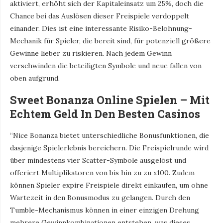
aktiviert, erhöht sich der Kapitaleinsatz um 25%, doch die
Chance bei das Auslösen dieser Freispiele verdoppelt
einander. Dies ist eine interessante Risiko-Belohnung-
Mechanik für Spieler, die bereit sind, für potenziell größere
Gewinne lieber zu riskieren. Nach jedem Gewinn
verschwinden die beteiligten Symbole und neue fallen von
oben aufgrund.
Sweet Bonanza Online Spielen – Mit
Echtem Geld In Den Besten Casinos
“Nice Bonanza bietet unterschiedliche Bonusfunktionen, die
dasjenige Spielerlebnis bereichern. Die Freispielrunde wird
über mindestens vier Scatter-Symbole ausgelöst und
offeriert Multiplikatoren von bis hin zu zu x100. Zudem
können Spieler expire Freispiele direkt einkaufen, um ohne
Wartezeit in den Bonusmodus zu gelangen. Durch den
Tumble-Mechanismus können in einer einzigen Drehung
mehrere Gewinnkombinationen entstehen, was dieses