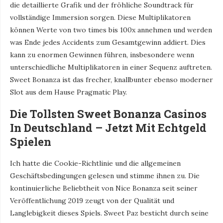
die detaillierte Grafik und der fröhliche Soundtrack für
vollständige Immersion sorgen. Diese Multiplikatoren
können Werte von two times bis 100x annehmen und werden
was Ende jedes Accidents zum Gesamtgewinn addiert. Dies
kann zu enormen Gewinnen führen, insbesondere wenn
unterschiedliche Multiplikatoren in einer Sequenz auftreten.
Sweet Bonanza ist das frecher, knallbunter ebenso moderner
Slot aus dem Hause Pragmatic Play.
Die Tollsten Sweet Bonanza Casinos
In Deutschland – Jetzt Mit Echtgeld
Spielen
Ich hatte die Cookie-Richtlinie und die allgemeinen
Geschäftsbedingungen gelesen und stimme ihnen zu. Die
kontinuierliche Beliebtheit von Nice Bonanza seit seiner
Veröffentlichung 2019 zeugt von der Qualität und
Langlebigkeit dieses Spiels. Sweet Paz besticht durch seine