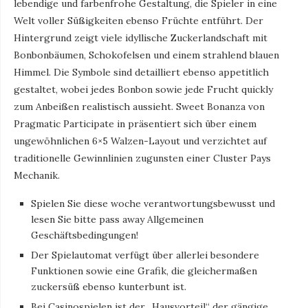
lebendige und farbenfrohe Gestaltung, die Spieler in eine
Welt voller Süßigkeiten ebenso Früchte entführt. Der
Hintergrund zeigt viele idyllische Zuckerlandschaft mit
Bonbonbäumen, Schokofelsen und einem strahlend blauen
Himmel. Die Symbole sind detailliert ebenso appetitlich
gestaltet, wobei jedes Bonbon sowie jede Frucht quickly
zum Anbeißen realistisch aussieht. Sweet Bonanza von
Pragmatic Participate in präsentiert sich über einem
ungewöhnlichen 6×5 Walzen-Layout und verzichtet auf
traditionelle Gewinnlinien zugunsten einer Cluster Pays
Mechanik.
Spielen Sie diese woche verantwortungsbewusst und
lesen Sie bitte pass away Allgemeinen
Geschäftsbedingungen!
Der Spielautomat verfügt über allerlei besondere
Funktionen sowie eine Grafik, die gleichermaßen
zuckersüß ebenso kunterbunt ist.
Bei Casinospielen ist der „Hausvorteil“ der gängige