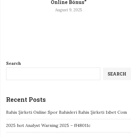
Online Bónus”
August 9, 2025
Search
SEARCH
Recent Posts
Bahis Şirketi Online Spor Bahisleri Bahis Şirketi 1xbet Com
2025 hot Analyst Warning 2025 – ff48011c