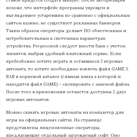
ставок придется создать аккаунт. После авторизации
похоже, что интерфейс программы упрощен и
выглядевшее устаревшим по сравнимо с официальным
сайтом казино, не существует рекламных баннеров.
Таким образом операторы делают ПО облегченным и
нетребовательным к системным параметрам
устройства. Регрессной следует внести банк с учетом
лимитов, выбрав удобный платежный сервис. Если
пребезбожно хотите играть и оставшиеся 2 игровых
автомата, то хотите необходимо извлечь файл GAME 3.
RAR в корневой каталог (главная папка а которой и
находится файл GAME) – скопировать с заменой файла.
После того в приложении останется доступны 2 двух
игровых автоматов.
Можно скачать игровые автоматы на компьютер для
игры на официальных сайтах. На странице
представлены лицензионные операторы,
предлагающие отдельный загружаемый софт. Оно