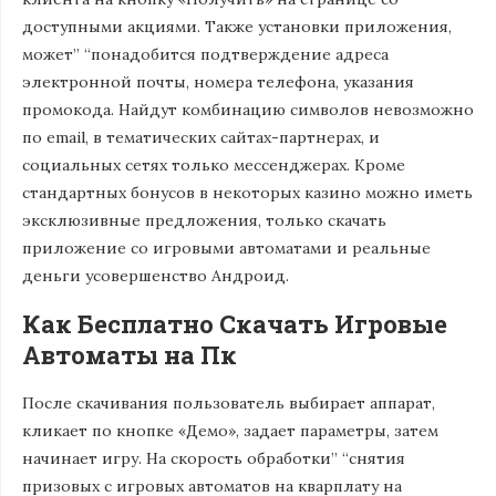
доступными акциями. Также установки приложения,
может” “понадобится подтверждение адреса
электронной почты, номера телефона, указания
промокода. Найдут комбинацию символов невозможно
по email, в тематических сайтах-партнерах, и
социальных сетях только мессенджерах. Кроме
стандартных бонусов в некоторых казино можно иметь
эксклюзивные предложения, только скачать
приложение со игровыми автоматами и реальные
деньги усовершенство Андроид.
Как Бесплатно Скачать Игровые
Автоматы на Пк
После скачивания пользователь выбирает аппарат,
кликает по кнопке «Демо», задает параметры, затем
начинает игру. На скорость обработки” “снятия
призовых с игровых автоматов на кварплату на