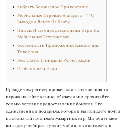
выбрать Безопасное Приложение
Мобильные Игровые Аппараты 777 С
Выводом Денег На Карту
Плюсы И автопрофессионалы Игры На
Мобильных Устройствах
особенности Приложений Казино для
Телефона
Бесплатно И никаких Регистрации
Особенности Игры
Прежде чем регистрироваться а качестве нового
игрока на сайте казино, обязательно прочитайте
только условия предоставления бонусов. Это
единственный подарила, который вы поищите почти
на обоих сайтах онлайн-азартных игр. Мы облегчаем
вы задачу, отбирая лучшие мобильные автоматы в