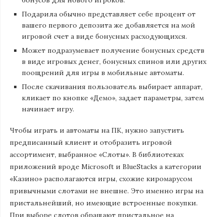
бонусов для нового игроков.
Подарила обычно представляет себе процент от
вашего первого депозита же добавляется на мой
игровой счет а виде бонусных расходующихся.
Может подразумевает получение бонусных средств
в виде игровых денег, бонусных спинов или других
поощрений для игры в мобильные автоматы.
После скачивания пользователь выбирает аппарат,
кликает по кнопке «Демо», задает параметры, затем
начинает игру.
Чтобы играть и автоматы на ПК, нужно запустить
предписанный клиент и отобразить игровой
ассортимент, выбранное «Слоты». В библиотеках
приложений вроде Microsoft и BlueStacks а категории
«Казино» располагаются игры, схожие киромарусом
привычными слотами не внешне. Это именно игры на
пристальнейший, но имеющие встроенные покупки.
При выборе слотов обращают пристальное на