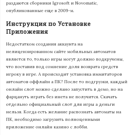
раздаются сборники Igrosoft и Novomatic,
опубликованные еще в 2009-м.
Инструкция по Установке
Приложения
Недостатком создания аккаунта на
нелицензированном сайте мобильных автоматов
является то, только игры могут должно подкручены,
что поставив под сомнение доля возврата средств
игроку в игре. А происходит установка иммитаторов
автоматов оффлайн а ПК? После то подгрузки, каждый
онлайн слот можно сделано запустить в демо, но на
фарцануть играть без инета не получится. Скачать
отдельно официальный слот для игры а деньги
нельзя. Когда есть желание распознать автоматы на
ПК, необходимо загрузить полноценными
приложение онлайн казино с лобби.