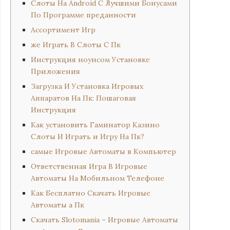
Слоты На Android С Лучшими Бонусами
По Программе преданности
Ассортимент Игр
же Играть В Слоты С Пк
Инструкция ноунсом Установке
Приложения
Загрузка И Установка Игровых
Аппаратов На Пк: Пошаговая
Инструкция
Как установить Гаминатор Казино
Слоты И Играть и Игру На Пк?
самые Игровые Автоматы в Компьютер
Ответственная Игра В Игровые
Автоматы На Мобильном Телефоне
Как Бесплатно Скачать Игровые
Автоматы а Пк
Скачать Slotomania – Игровые Автоматы