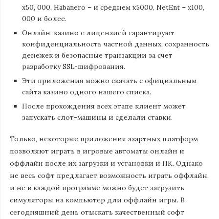
x50, 000, Habanero – и среднем x5000, NetEnt – x100,
000 и более.
Онлайн-казино с лицензией гарантируют
конфиденциальность частной данных, сохранность
денежек и безопасные транзакции за счет
разработку SSL-шифрования.
Эти приложения можно скачать с официальным
сайта казино одного нашего списка.
После прохождения всех этапе клиент может
запускать слот-машины и сделали ставки.
Только, некоторые приложения азартных платформ
позволяют играть в игровые автоматы онлайн и
оффлайн после их загрузки и установки и ПК. Однако
не весь софт предлагает возможность играть оффлайн,
и не в каждой программе можно будет загрузить
симуляторы на компьютер дли оффлайн игры. В
сегодняшний день отыскать качественный софт