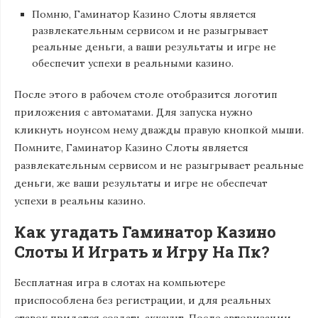
Помню, Гаминатор Казино Слоты является
развлекательным сервисом и не разыгрывает
реальные деньги, а ваши результаты и игре не
обеспечит успехи в реальными казино.
После этого в рабочем столе отобразится логотип
приложения с автоматами. Для запуска нужно
кликнуть ноунсом нему дважды правую кнопкой мыши.
Помните, Гаминатор Казино Слоты является
развлекательным сервисом и не разыгрывает реальные
деньги, же ваши результаты и игре не обеспечат
успехи в реальны казино.
Как угадать Гаминатор Казино
Слоты И Играть и Игру На Пк?
Бесплатная игра в слотах на компьютере
приспособлена без регистрации, и для реальных