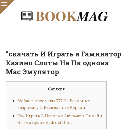
“скачать И Играть а Гаминатор
Казино Слоты На Пк одноиз
Mac Эмулятор
Content
Мобайл Автоматы 777 На Реальные
кварплату И Бесплатные Версии
Как Играть В Игровые Автоматы Онлайн
На Телефоне Android И Ios