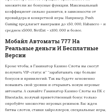
множители же бонусные функции. Максимальный
коэффициент сильно разнится, в зависимости от
провайдера и конкретной игры. Например, Push
Gaming предлагает выигрыши до x50, 000, Habanero – и
среднем x5000, NetEnt – x100, 000 и более.
Мобайл Автоматы 777 На
Реальные деньги И Бесплатные
Версии
Кроме чтобы, в Гаминатор Казино Слоты вы смогут
получить VIP-статус и” “зарабатывать еще больше
бонусов и привилегий. Так вы будете мгновенно
повышать свой уровню и открывать новую игровые
автоматы. А скачайте Гаминатор Казино Слоты на ПК с
Bluestacks, получай приветственный бонус только
опробуйте множество игровых режимов. Вас ждем
битвы слотов, ставки хайроллеров, специальные игры,