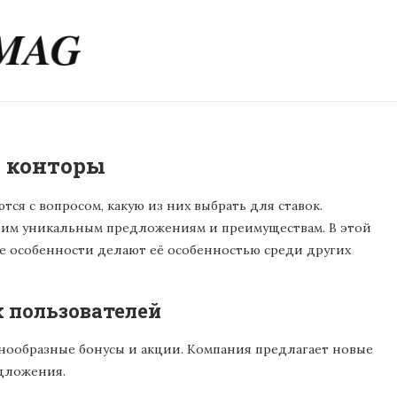
й конторы
ся с вопросом, какую из них выбрать для ставок.
воим уникальным предложениям и преимуществам. В этой
ие особенности делают её особенностью среди других
 пользователей
знообразные бонусы и акции. Компания предлагает новые
едложения.