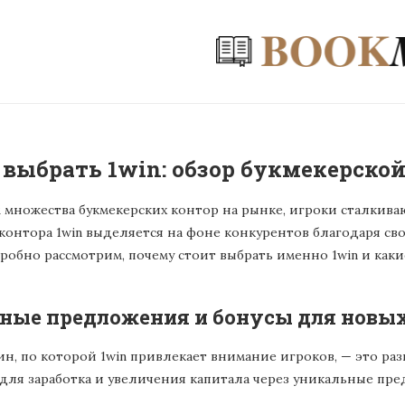
выбрать 1win: обзор букмекерско
множества букмекерских контор на рынке, игроки сталкивают
 контора 1win выделяется на фоне конкурентов благодаря с
дробно рассмотрим, почему стоит выбрать именно 1win и как
ные предложения и бонусы для новых
ин, по которой 1win привлекает внимание игроков, — это ра
для заработка и увеличения капитала через уникальные пр