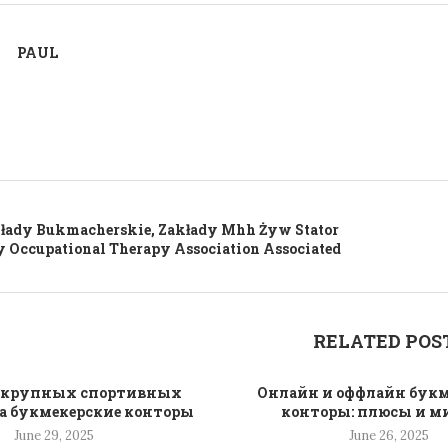
PAUL
łady Bukmacherskie, Zakłady Mhh Żyw Stator
 Occupational Therapy Association Associated
RELATED POS
 крупных спортивных
Онлайн и оффлайн букм
а букмекерские конторы
конторы: плюсы и 
June 29, 2025
June 26, 2025