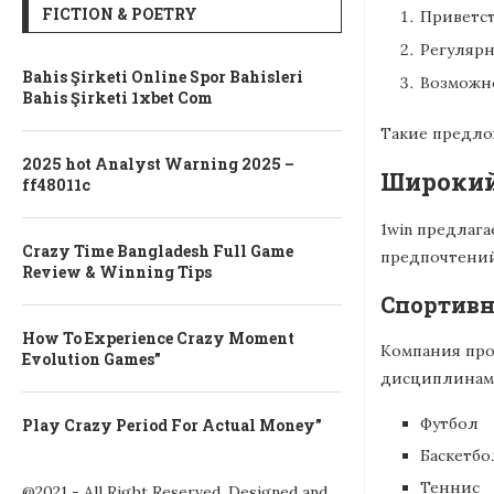
FICTION & POETRY
Приветст
Регулярн
Bahis Şirketi Online Spor Bahisleri
Возможно
Bahis Şirketi 1xbet Com
Такие предло
2025 hot Analyst Warning 2025 –
Широкий
ff48011c
1win предлаг
Crazy Time Bangladesh Full Game
предпочтений
Review & Winning Tips
Спортив
How To Experience Crazy Moment
Компания про
Evolution Games”
дисциплинам.
Футбол
Play Crazy Period For Actual Money”
Баскетбо
Теннис
@2021 - All Right Reserved. Designed and