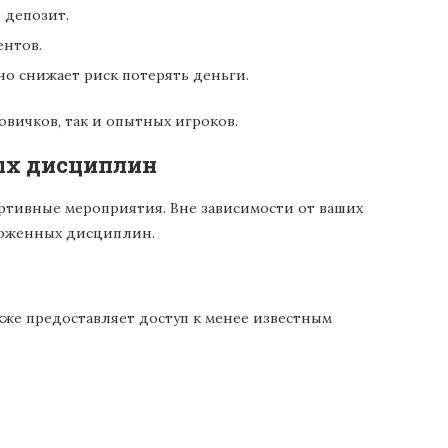
 депозит.
ентов.
но снижает риск потерять деньги.
вичков, так и опытных игроков.
ых дисциплин
ортивные мероприятия. Вне зависимости от ваших
дложенных дисциплин.
кже предоставляет доступ к менее известным