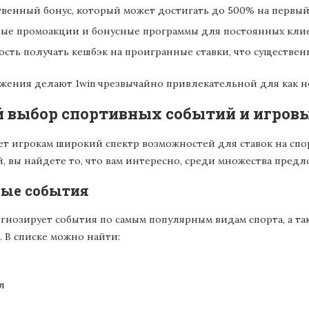
венный бонус, который может достигать до 500% на первый
ые промоакции и бонусные программы для постоянных кли
сть получать кешбэк на проигранные ставки, что существен
жения делают 1win чрезвычайно привлекательной для как но
 выбор спортивных событий и игров
ает игрокам широкий спектр возможностей для ставок на сп
, вы найдете то, что вам интересно, среди множества пре
ные события
гнозирует события по самым популярным видам спорта, а та
 В списке можно найти:
л