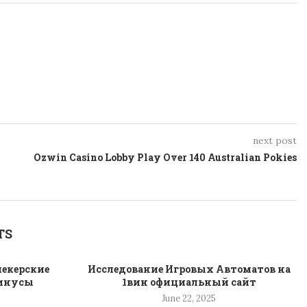
next post
Ozwin Casino Lobby Play Over 140 Australian Pokies
TS
екерские
Исследование Игровых Автоматов на
минусы
1вин официальный сайт
June 22, 2025