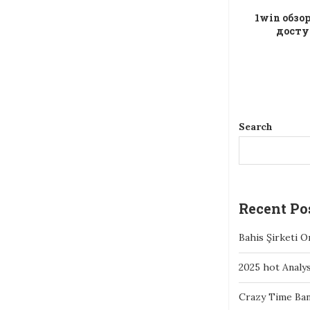
1win обзо
досту
Search
Recent Po
Bahis Şirketi O
2025 hot Analy
Crazy Time Ban