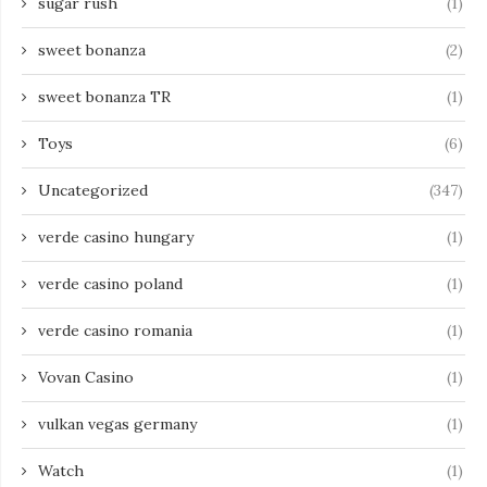
sugar rush
(1)
sweet bonanza
(2)
sweet bonanza TR
(1)
Toys
(6)
Uncategorized
(347)
verde casino hungary
(1)
verde casino poland
(1)
verde casino romania
(1)
Vovan Casino
(1)
vulkan vegas germany
(1)
Watch
(1)