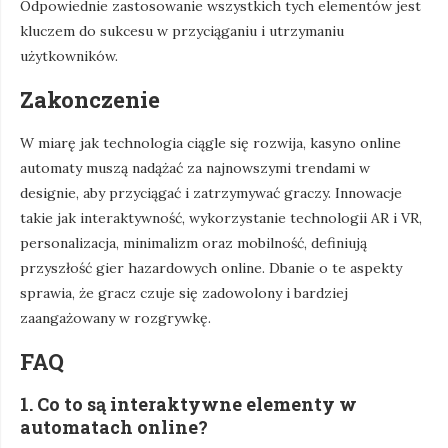
Odpowiednie zastosowanie wszystkich tych elementów jest
kluczem do sukcesu w przyciąganiu i utrzymaniu
użytkowników.
Zakonczenie
W miarę jak technologia ciągle się rozwija, kasyno online
automaty muszą nadążać za najnowszymi trendami w
designie, aby przyciągać i zatrzymywać graczy. Innowacje
takie jak interaktywność, wykorzystanie technologii AR i VR,
personalizacja, minimalizm oraz mobilność, definiują
przyszłość gier hazardowych online. Dbanie o te aspekty
sprawia, że gracz czuje się zadowolony i bardziej
zaangażowany w rozgrywkę.
FAQ
1. Co to są interaktywne elementy w
automatach online?