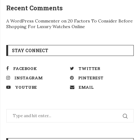
Recent Comments
A WordPress Commenter
on
20 Factors To Consider Before
Shopping For Luxury Watches Online
STAY CONNECT
FACEBOOK
TWITTER
INSTAGRAM
PINTEREST
YOUTUBE
EMAIL