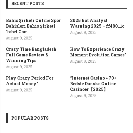
RECENT POSTS
Bahis Şirketi Online Spor
2025 hot Analyst
Bahisleri Bahis Şirketi
Warning 2025 – ff48011c
1xbet Com
August 9, 2025
August 9, 2025
Crazy Time Bangladesh
How To Experience Crazy
Full Game Review &
Moment Evolution Games”
Winning Tips
August 9, 2025
August 9, 2025
Play Crazy Period For
“Internet Casino » 70+
Actual Money”
Bedste Danske Online
Casinoer【2025】
August 9, 2025
August 9, 2025
POPULAR POSTS