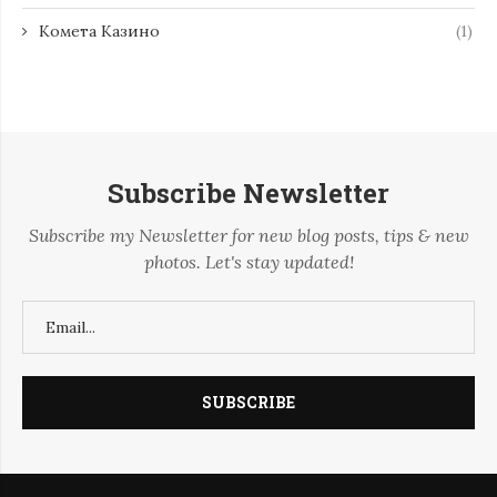
Комета Казино
(1)
Subscribe Newsletter
Subscribe my Newsletter for new blog posts, tips & new
photos. Let's stay updated!