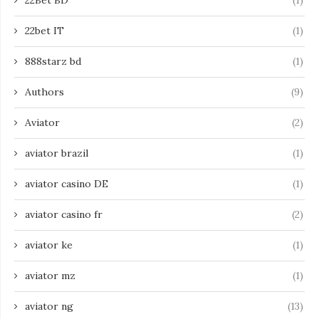
22Bet BD
(1)
22bet IT
(1)
888starz bd
(1)
Authors
(9)
Aviator
(2)
aviator brazil
(1)
aviator casino DE
(1)
aviator casino fr
(2)
aviator ke
(1)
aviator mz
(1)
aviator ng
(13)