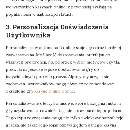
we wszystkich kasynach online, z pewnością zyskają na
popularności w najbliższych latach.
3. Personalizacja Doświadczenia
Użytkownika
Personalizacja w automatach online staje się coraz bardziej
zaawansowana. Możliwość dostosowania interfejsu do
własnych preferencji, np. poprzez wybór motywów czy tła,
pozwala na jeszcze lepsze dostosowanie gry do
indywidualnych potrzeb gracza. Algorytmy uczące się
zachowań użytkowników mogą również rekomendować
określone gry
kasyno online opinie
.
Personalizowane oferty bonusowe, które bazują na historii
gry użytkownika, również stają się coraz bardziej popularne.
Tego typu rozwiązania mogą nie tylko zwiększyć satysfakcję
gracza, ale także jego lojalność względem danego kasyna