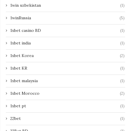
1win uzbekistan
(1)
1winRussia
(5)
1xbet casino BD
(1)
1xbet india
(1)
1xbet Korea
(2)
1xbet KR
(1)
1xbet malaysia
(1)
1xbet Morocco
(2)
1xbet pt
(1)
22bet
(1)